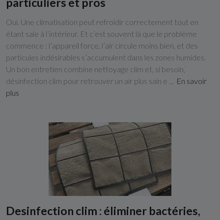
particuliers et pros
Oui. Une climatisation peut refroidir correctement tout en
étant sale à l’intérieur. Et c’est souvent là que le problème
commence : l’appareil force, l’air circule moins bien, et des
particules indésirables s’accumulent dans les zones humides.
Un bon entretien combine nettoyage clim et, si besoin,
désinfection clim pour retrouver un air plus sain e ...
En savoir
plus
Desinfection clim : éliminer bactéries,